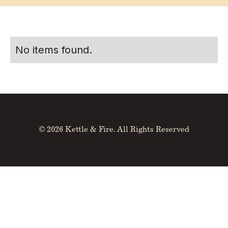
No items found.
© 2026 Kettle & Fire. All Rights Reserved