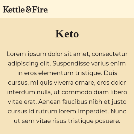
Keto
Lorem ipsum dolor sit amet, consectetur
adipiscing elit. Suspendisse varius enim
in eros elementum tristique. Duis
cursus, mi quis viverra ornare, eros dolor
interdum nulla, ut commodo diam libero
vitae erat. Aenean faucibus nibh et justo
cursus id rutrum lorem imperdiet. Nunc
ut sem vitae risus tristique posuere.